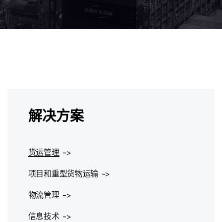
解决方案
货运管理
项目和重型货物运输
物流管理
信息技术