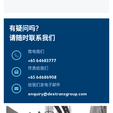
有疑问吗？
请随时联系我们
致电我们
+65 64683777
传真给我们
+65 64686908
给我们发电子邮件
enquiry@dextransgroup.com