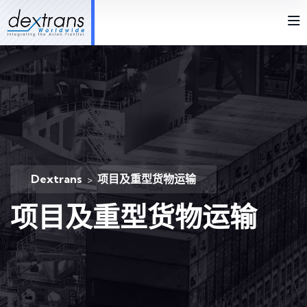
Dextrans
项目及重型货物运输
>
项目及重型货物运输