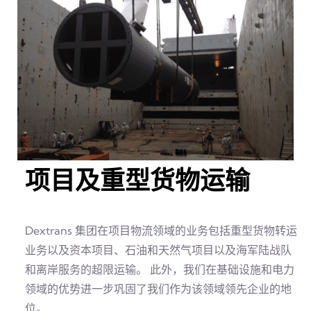
项目及重型货物运输
Dextrans 集团在项目物流领域的业务包括重型货物转运
业务以及资本项目、石油和天然气项目以及海军陆战队
和离岸服务的超限运输。 此外，我们在基础设施和电力
领域的优势进一步巩固了我们作为该领域领先企业的地
位。