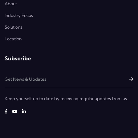
About
Industry Focus
Solutions
Location
Subscribe
Keep yourself up to date by receiving regular updates from us.