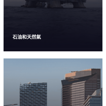
石油和天然氣