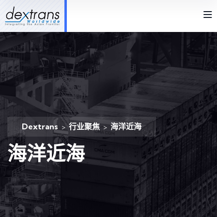
Dextrans
行业聚焦
海洋近海
>
>
海洋近海