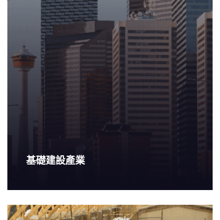
基礎建設產業