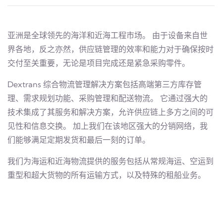
亚洲是全球领先的海洋和近海工程市场。 由于设备来自世
界各地，反之亦然，供应链管理的效率和能力对于确保按时
交付至关重要，无论是项目完成还是紧急采购零件。
Dextrans 综合物流管理解决方案包括高端第三方库存管
理、需求规划功能、采购管理和配送物流。 它通过强大的
技术集成了其服务和解决方案，允许供应链上多方之间的可
见性和信息交换。 加上我们在该地区强大的分销网络，我
们能够满足定期发货和最后一刻的订单。
我们为海运和近海物流提供的服务包括从常规海运、空运到
重型和超大货物的所有运输方式，以及特殊的租船业务。